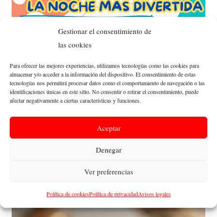
Gestionar el consentimiento de
las cookies
Para ofrecer las mejores experiencias, utilizamos tecnologías como las cookies para
almacenar y/o acceder a la información del dispositivo. El consentimiento de estas
tecnologías nos permitirá procesar datos como el comportamiento de navegación o las
identificaciones únicas en este sitio. No consentir o retirar el consentimiento, puede
afectar negativamente a ciertas características y funciones.
Aceptar
Denegar
Ver preferencias
¡¡Vuelven las noches más divertidas!!
Política de cookies
Política de privacidad
Avisos legales