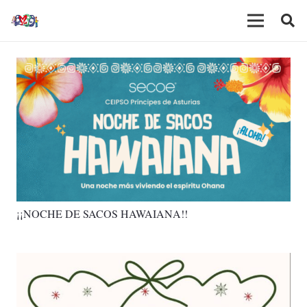
¡¡NOCHE DE SACOS HAWAIANA!!