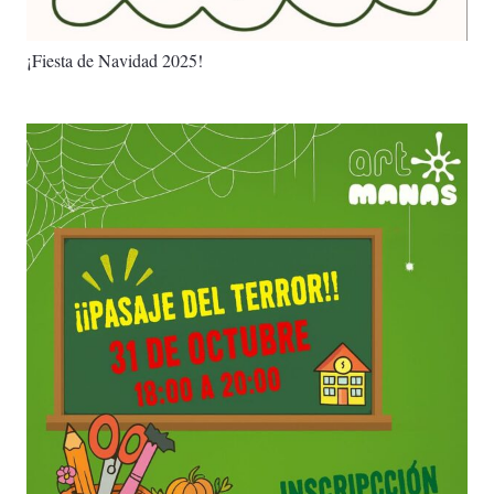
¡Fiesta de Navidad 2025!