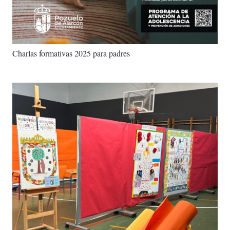
Charlas formativas 2025 para padres