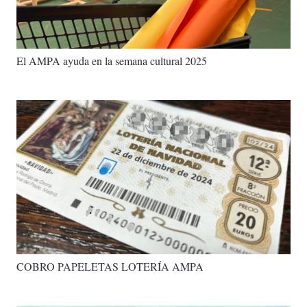
El AMPA ayuda en la semana cultural 2025
COBRO PAPELETAS LOTERÍA AMPA