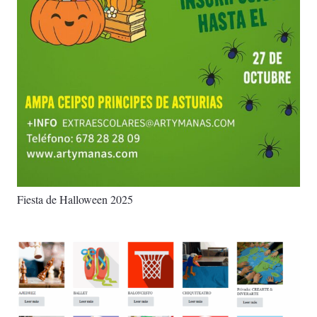
Fiesta de Halloween 2025