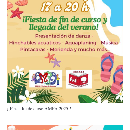
¡¡Fiesta fin de curso AMPA 2025!!